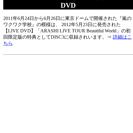
DVD
2011年6月24日から6月26日に東京ドームで開催された『嵐の
ワクワク学校』の模様は、 2012年5月23日に発売された
【LIVE DVD】「ARASHI LIVE TOUR Beautiful World」の初
回限定版の特典としてDISC3に収録されいます。⇒
詳細はこ
ちら