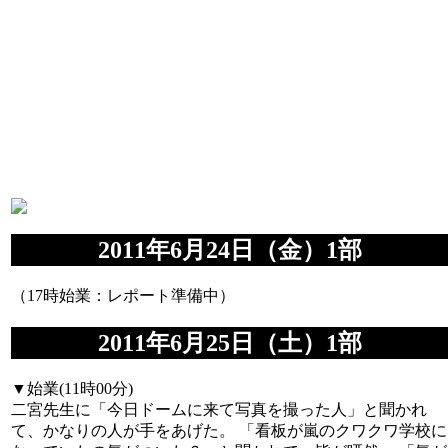
2011年6月24日（金）1部
（17時始業：レポート準備中）
2011年6月25日（土）1部
▼始業(11時00分)
二宮先生に「今日ドームに来て写真を撮った人」と聞かれ
て、かなりの人が手をあげた。 「看板が嵐のクワクワ学校に