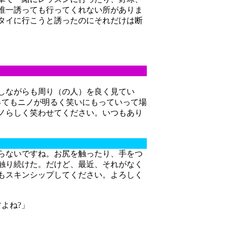
唯一誘っても行ってくれない所がありま
タイに行こうと誘ったのにそれだけは断
しながらも周り（の人）を良く見てい
ってもニノが明るく笑いにもっていって場
ノらしく笑わせてください。いつもあり
らないですね。お尻を触ったり、手をつ
触り続けた。だけど、最近、それがなく
もスキンシップしてください。よろしく
よね?」