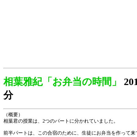
相葉雅紀「お弁当の時間」
20
分
（概要）
相葉君の授業は、2つのパートに分かれていました。
前半パートは、この合宿のために、生徒にお弁当を作って来