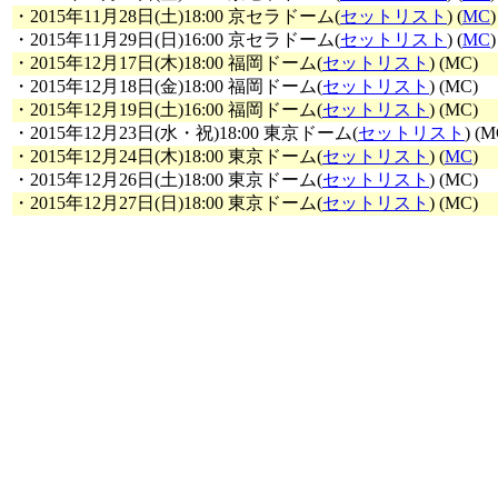
・2015年11月28日(土)18:00 京セラドーム(
セットリスト
) (
MC
)
・2015年11月29日(日)16:00 京セラドーム(
セットリスト
) (
MC
)
・2015年12月17日(木)18:00 福岡ドーム(
セットリスト
) (
MC)
・2015年12月18日(金)18:00 福岡ドーム(
セットリスト
) (
MC)
・2015年12月19日(土)16:00 福岡ドーム(
セットリスト
) (
MC)
・2015年12月23日(水・祝)18:00 東京ドーム(
セットリスト
) (
M
・2015年12月24日(木)18:00 東京ドーム(
セットリスト
) (
MC
)
・2015年12月26日(土)18:00 東京ドーム(
セットリスト
) (
MC)
・2015年12月27日(日)18:00 東京ドーム(
セットリスト
) (
MC)