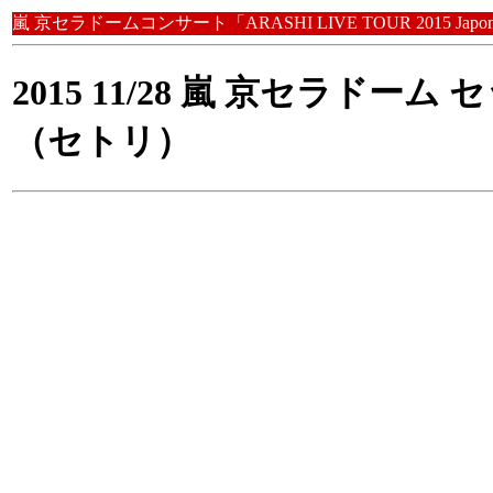
嵐 京セラドームコンサート「ARASHI LIVE TOUR 2015 Japonis
2015 11/28 嵐 京セラドーム
（セトリ）