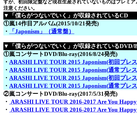
すが、初回限定盤など現在生産されていないものはプレミア
注意ください。
▼「僕らがつないでいく」が収録されているCD
①嵐14作目アルバム(2015/10/21発売)
・
「Japonism」（通常盤）
▼「僕らがつないでいく」が収録されているDVD/Blu
①嵐コンサートDVD/Blu-ray(2016/8/24発売)
・
ARASHI LIVE TOUR 2015 Japonism(初回プレス
・
ARASHI LIVE TOUR 2015 Japonism(通常プレス
・
ARASHI LIVE TOUR 2015 Japonism(初回プレス仕
・
ARASHI LIVE TOUR 2015 Japonism(通常プレス仕
②嵐コンサートDVD/Blu-ray(2017/5/31発売)
・
ARASHI LIVE TOUR 2016-2017 Are You Happ
・
ARASHI LIVE TOUR 2016-2017 Are You Hap