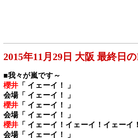
2015年11月29日 大阪 最終日のM
■我々が嵐です～
櫻井
「 イェーイ！ 」
会場「 イェーイ！ 」
櫻井
「 イェーイ！ 」
会場「 イェーイ！ 」
櫻井
「 イェーイ！イェーイ！イェーイ！
会場「 イェーイ！ 」