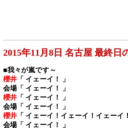
2015年11月8日 名古屋 最終日のM
■我々が嵐です～
櫻井
「 イェーイ！ 」
会場「 イェーイ！ 」
櫻井
「 イェーイ！ 」
会場「 イェーイ！ 」
櫻井
「 イェーイ！イェーイ！イェーイ！
会場「 イェーイ！ 」