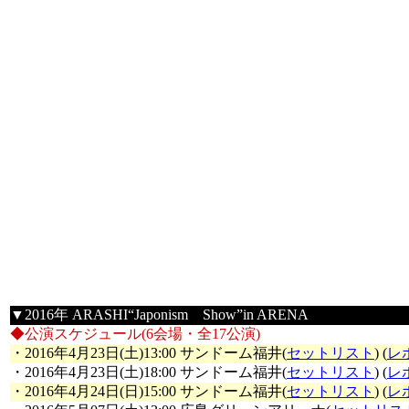
▼2016年 ARASHI“Japonism Show”in ARENA
◆公演スケジュール(6会場・全17公演)
・2016年4月23日(土)13:00 サンドーム福井(
セットリスト
) (
レ
・2016年4月23日(土)18:00 サンドーム福井(
セットリスト
) (
レ
・2016年4月24日(日)15:00 サンドーム福井(
セットリスト
) (
レ