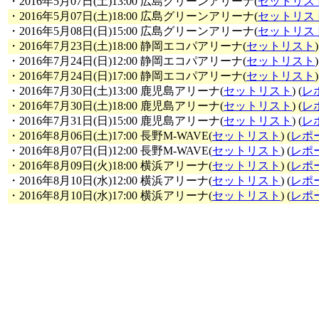
・2016年5月07日(土)13:00 広島グリーンアリーナ(
セットリス
・2016年5月07日(土)18:00 広島グリーンアリーナ(
セットリス
・2016年5月08日(日)15:00 広島グリーンアリーナ(
セットリス
・2016年7月23日(土)18:00 静岡エコパアリーナ(
セットリスト
)
・2016年7月24日(日)12:00 静岡エコパアリーナ(
セットリスト
)
・2016年7月24日(日)17:00 静岡エコパアリーナ(
セットリスト
)
・2016年7月30日(土)13:00 鹿児島アリーナ(
セットリスト
) (
レ
・2016年7月30日(土)18:00 鹿児島アリーナ(
セットリスト
) (
レ
・2016年7月31日(日)15:00 鹿児島アリーナ(
セットリスト
) (
レ
・2016年8月06日(土)17:00 長野M-WAVE(
セットリスト
) (
レポ
・2016年8月07日(日)12:00 長野M-WAVE(
セットリスト
) (
レポ
・2016年8月09日(火)18:00 横浜アリーナ(
セットリスト
) (
レポ
・2016年8月10日(水)12:00 横浜アリーナ(
セットリスト
) (
レポ
・2016年8月10日(水)17:00 横浜アリーナ(
セットリスト
) (
レポ