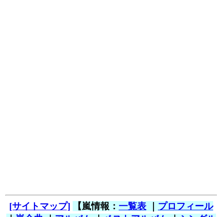
[サイトマップ]
【嵐情報：
一覧表
｜
プロフィール