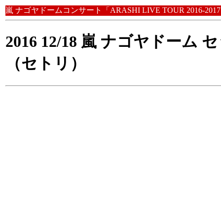
嵐 ナゴヤドームコンサート「ARASHI LIVE TOUR 2016-2017」セ
2016 12/18 嵐 ナゴヤドーム
（セトリ）