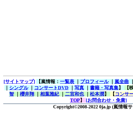
[サイトマップ]
【嵐情報：
一覧表
｜
プロフィール
｜
嵐全曲
｜
シングル
｜
コンサートDVD
｜
写真
｜
書籍・写真集
】
【
智
｜
櫻井翔
｜
相葉雅紀
｜
二宮和也
｜
松本潤
】
【
コンサー
TOP
】
[お問合わせ・免責]
Copyright©2008-2022 0ja.jp
(嵐情報サ