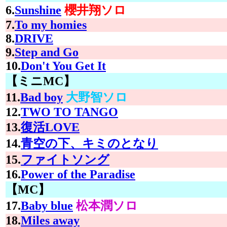
6.
Sunshine
櫻井翔ソロ
7.
To my homies
8.
DRIVE
9.
Step and Go
10.
Don't You Get It
【ミニMC】
11.
Bad boy
大野智ソロ
12.
TWO TO TANGO
13.
復活LOVE
14.
青空の下、キミのとなり
15.
ファイトソング
16.
Power of the Paradise
【MC】
17.
Baby blue
松本潤ソロ
18.
Miles away