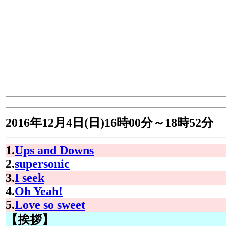
2016年12月4日(日)16時00分～18時52分
1.
Ups and Downs
2.
supersonic
3.
I seek
4.
Oh Yeah!
5.
Love so sweet
【挨拶】