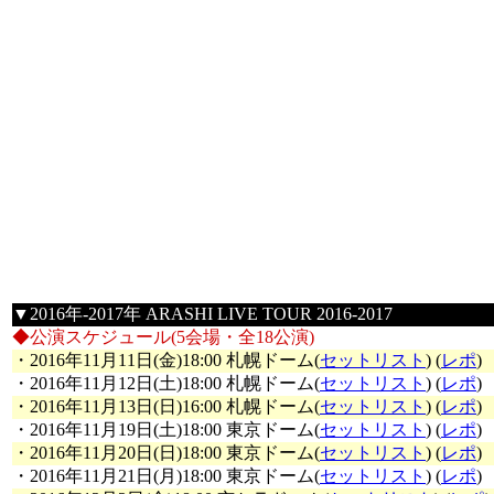
▼2016年-2017年 ARASHI LIVE TOUR 2016-2017
◆公演スケジュール(5会場・全18公演)
・2016年11月11日(金)18:00 札幌ドーム(
セットリスト
) (
レポ
)
・2016年11月12日(土)18:00 札幌ドーム(
セットリスト
) (
レポ
)
・2016年11月13日(日)16:00 札幌ドーム(
セットリスト
) (
レポ
)
・2016年11月19日(土)18:00 東京ドーム(
セットリスト
) (
レポ
)
・2016年11月20日(日)18:00 東京ドーム(
セットリスト
) (
レポ
)
・2016年11月21日(月)18:00 東京ドーム(
セットリスト
) (
レポ
)