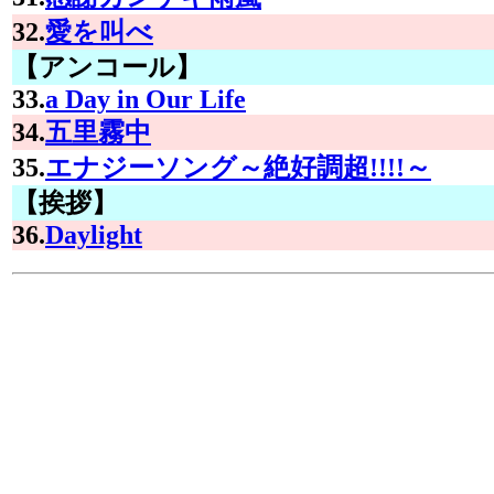
32.
愛を叫べ
【アンコール】
33.
a Day in Our Life
34.
五里霧中
35.
エナジーソング～絶好調超!!!!～
【挨拶】
36.
Daylight