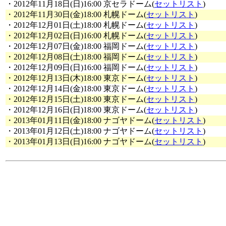
・2012年11月18日(日)16:00 京セラドーム(
セットリスト
)
・2012年11月30日(金)18:00 札幌ドーム(
セットリスト
)
・2012年12月01日(土)18:00 札幌ドーム(
セットリスト
)
・2012年12月02日(日)16:00 札幌ドーム(
セットリスト
)
・2012年12月07日(金)18:00 福岡ドーム(
セットリスト
)
・2012年12月08日(土)18:00 福岡ドーム(
セットリスト
)
・2012年12月09日(日)16:00 福岡ドーム(
セットリスト
)
・2012年12月13日(木)18:00 東京ドーム(
セットリスト
)
・2012年12月14日(金)18:00 東京ドーム(
セットリスト
)
・2012年12月15日(土)18:00 東京ドーム(
セットリスト
)
・2012年12月16日(日)18:00 東京ドーム(
セットリスト
)
・2013年01月11日(金)18:00 ナゴヤドーム(
セットリスト
)
・2013年01月12日(土)18:00 ナゴヤドーム(
セットリスト
)
・2013年01月13日(日)16:00 ナゴヤドーム(
セットリスト
)