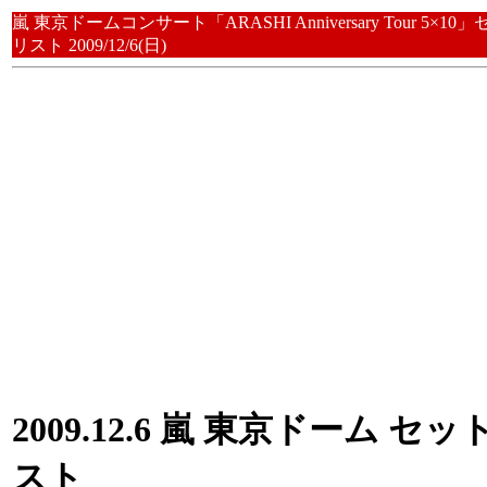
嵐 東京ドームコンサート「ARASHI Anniversary Tour 5×10
リスト 2009/12/6(日)
2009.12.6 嵐 東京ドーム セッ
スト