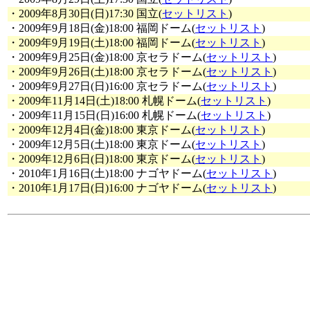
・2009年8月30日(日)17:30 国立(
セットリスト
)
・2009年9月18日(金)18:00 福岡ドーム(
セットリスト
)
・2009年9月19日(土)18:00 福岡ドーム(
セットリスト
)
・2009年9月25日(金)18:00 京セラドーム(
セットリスト
)
・2009年9月26日(土)18:00 京セラドーム(
セットリスト
)
・2009年9月27日(日)16:00 京セラドーム(
セットリスト
)
・2009年11月14日(土)18:00 札幌ドーム(
セットリスト
)
・2009年11月15日(日)16:00 札幌ドーム(
セットリスト
)
・2009年12月4日(金)18:00 東京ドーム(
セットリスト
)
・2009年12月5日(土)18:00 東京ドーム(
セットリスト
)
・2009年12月6日(日)18:00 東京ドーム(
セットリスト
)
・2010年1月16日(土)18:00 ナゴヤドーム(
セットリスト
)
・2010年1月17日(日)16:00 ナゴヤドーム(
セットリスト
)