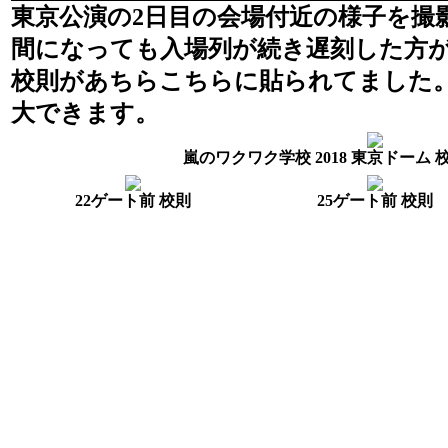
東京公演の2日目の会場付近の様子を撮
間になっても入場列が続き遅刻した方
校則があちらこちらに貼られてました
大できます。
嵐のワクワク学校 2018 東京ドーム 校則
22ゲート前 校則
25ゲート前 校則