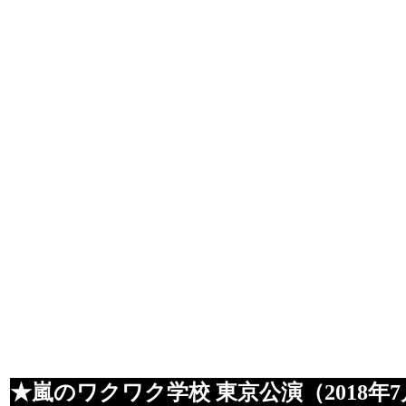
★嵐のワクワク学校 東京公演（2018年