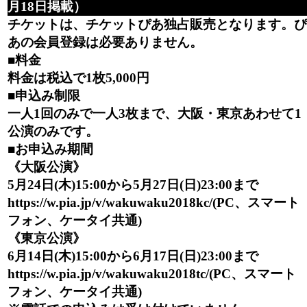
月18日掲載）
チケットは、チケットぴあ独占販売となります。ぴ
あの会員登録は必要ありません。
■料金
料金は税込で1枚5,000円
■申込み制限
一人1回のみで一人3枚まで、大阪・東京あわせて1
公演のみです。
■お申込み期間
《大阪公演》
5月24日(木)15:00から5月27日(日)23:00まで
https://w.pia.jp/v/wakuwaku2018kc/(PC、スマート
フォン、ケータイ共通)
《東京公演》
6月14日(木)15:00から6月17日(日)23:00まで
https://w.pia.jp/v/wakuwaku2018tc/(PC、スマート
フォン、ケータイ共通)