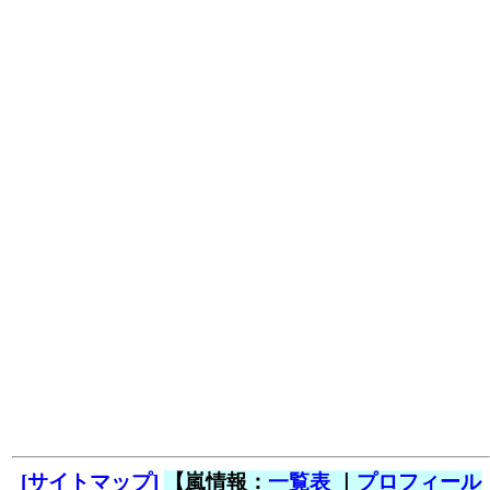
[サイトマップ]
【嵐情報：
一覧表
｜
プロフィール