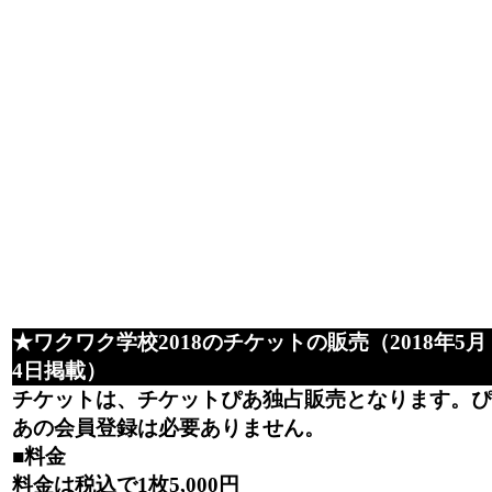
★ワクワク学校2018のチケットの販売（2018年5月
4日掲載）
チケットは、チケットぴあ独占販売となります。ぴ
あの会員登録は必要ありません。
■料金
料金は税込で1枚5,000円