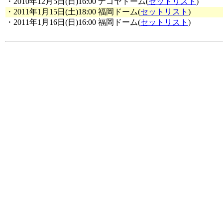
・2010年12月5日(日)16:00 ナゴヤドーム(
セットリスト
)
・2011年1月15日(土)18:00 福岡ドーム(
セットリスト
)
・2011年1月16日(日)16:00 福岡ドーム(
セットリスト
)