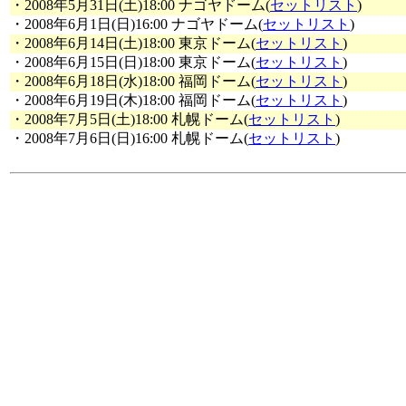
・2008年5月31日(土)18:00 ナゴヤドーム(
セットリスト
)
・2008年6月1日(日)16:00 ナゴヤドーム(
セットリスト
)
・2008年6月14日(土)18:00 東京ドーム(
セットリスト
)
・2008年6月15日(日)18:00 東京ドーム(
セットリスト
)
・2008年6月18日(水)18:00 福岡ドーム(
セットリスト
)
・2008年6月19日(木)18:00 福岡ドーム(
セットリスト
)
・2008年7月5日(土)18:00 札幌ドーム(
セットリスト
)
・2008年7月6日(日)16:00 札幌ドーム(
セットリスト
)