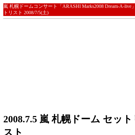
嵐 札幌ドームコンサート「ARASHI Marks2008 Dream-A-liv
トリスト 2008/7/5(土)
2008.7.5 嵐 札幌ドーム セッ
スト