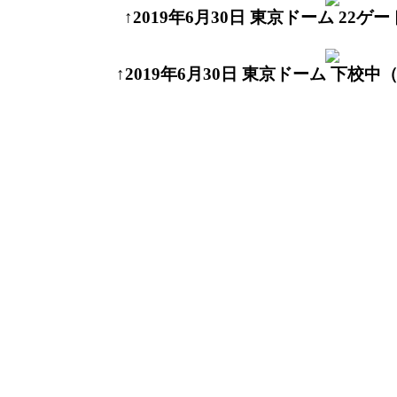
↑2019年6月30日 東京ドーム 22
↑2019年6月30日 東京ドーム 下校