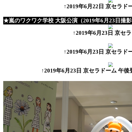
↑2019年6月22日 京セラド
★嵐のワクワク学校 大阪公演（2019年6月23日撮
↑2019年6月23日 京セ
↑2019年6月23日 京セラド
↑2019年6月23日 京セラドーム 