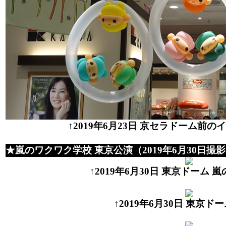
↑2019年6月23日 京セラドーム前の
★嵐のワクワク学校 東京公演（2019年6月30日撮
↑2019年6月30日 東京ドーム
↑2019年6月30日 東京ド