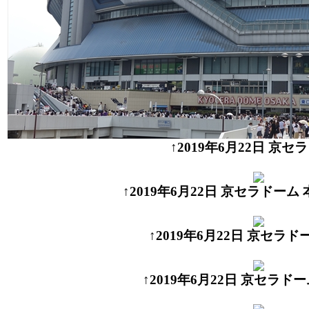
↑2019年6月22日 京セ
↑2019年6月22日 京セラドー
↑2019年6月22日 京セラド
↑2019年6月22日 京セラド