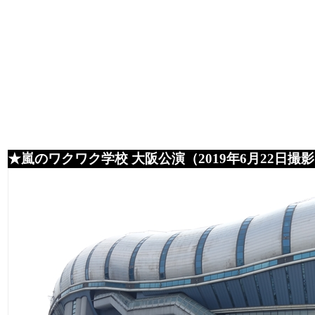
★嵐のワクワク学校 大阪公演（2019年6月22日撮