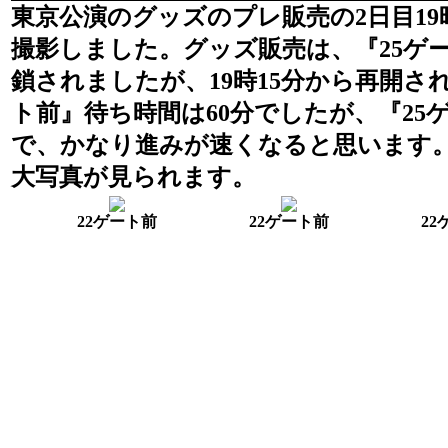
東京公演のグッズのプレ販売の2日目1
撮影しました。グッズ販売は、『25ゲー
鎖されましたが、19時15分から再開され
ト前』待ち時間は60分でしたが、『25
で、かなり進みが速くなると思います
大写真が見られます。
22ゲート前
22ゲート前
22