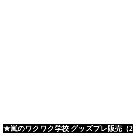
★嵐のワクワク学校 グッズプレ販売（20