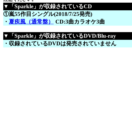
▼「Sparkle」が収録されているCD
①嵐55作目シングル(2018/7/25発売)
・
夏疾風（通常盤）
CD:3曲カラオケ3曲
▼「Sparkle」が収録されているDVD/Blu-ray
・収録されているDVDは発売されていません