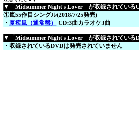
▼「Midsummer Night's Lover」が収録されている
①嵐55作目シングル(2018/7/25発売)
・
夏疾風（通常盤）
CD:3曲カラオケ3曲
▼「Midsummer Night's Lover」が収録されているDV
・収録されているDVDは発売されていません