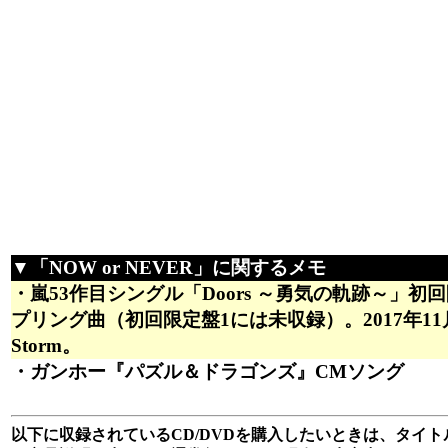
▼「NOW or NEVER」に関するメモ
・嵐53作目シングル「Doors ～勇気の軌跡～」初
プリング曲（初回限定盤1には未収録）。2017年1
Storm。
・ガンホー『パズル＆ドラゴンズ』CMソング
以下に収録されているCD/DVDを購入したいときは、タイトル