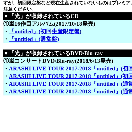
すが、初回限定盤など現在生産されていないものはプレミア
注意ください。
▼「光」が収録されているCD
①嵐16作目アルバム(2017/10/18発売)
・
「untitled」(初回生産限定盤)
・
「untitled」(通常盤)
▼「光」が収録されているDVD/Blu-ray
①嵐コンサートDVD/Blu-ray(2018/6/13発売)
・
ARASHI LIVE TOUR 2017-2018「untitled」(初
・
ARASHI LIVE TOUR 2017-2018「untitled」(
・
ARASHI LIVE TOUR 2017-2018「untitled」(通常
・
ARASHI LIVE TOUR 2017-2018「untitled」(通