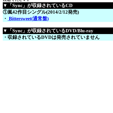
▼「Sync」が収録されているCD
①嵐42作目シングル(2014/2/12発売)
・
Bittersweet(通常盤)
▼「Sync」が収録されているDVD/Blu-ray
・収録されているDVDは発売されていません