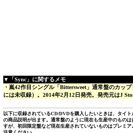
▼「Sync」に関するメモ
・嵐42作目シングル「Bittersweet」通常盤のカ
には未収録）。2014年2月12日発売。発売元はJ Sto
以下に収録されているCD/DVDを購入したいときは、タイトル
の商品説明が出ます。通常盤のように現在も生産中のものは
すが、初回限定盤など現在生産されていないものはプレミア
注意ください。