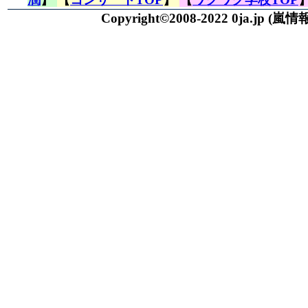
Copyright©2008-2022 0ja.jp
(嵐情