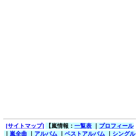
[サイトマップ]
【嵐情報：
一覧表
｜
プロフィール
｜
嵐全曲
｜
アルバム
｜
ベストアルバム
｜
シングル