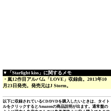
▼「Starlight kiss」に関するメモ
・嵐12作目アルバム「LOVE」収録曲。2013年10
月23日発売。発売元はJ Storm。
以下に収録されているCD/DVDを購入したいときは、タイト
ルをクリックするとAmazonの商品説明が出ます。通常盤の