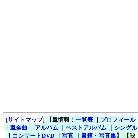
[サイトマップ]
【嵐情報：
一覧表
｜
プロフィール
｜
嵐全曲
｜
アルバム
｜
ベストアルバム
｜
シングル
｜
コンサートDVD
｜
写真
｜
書籍・写真集
】
【映