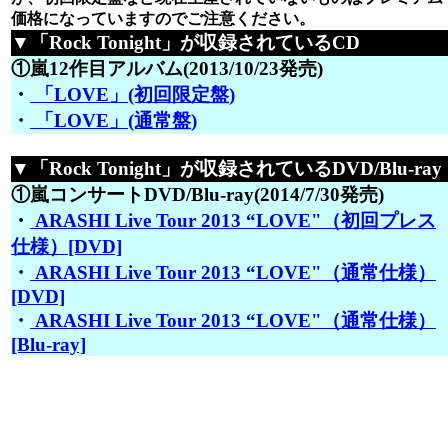
価格になっていますのでご注意ください。
▼「Rock Tonight」が収録されているCD
①嵐12作目アルバム(2013/10/23発売)
・
「LOVE」(初回限定盤)
・
「LOVE」(通常盤)
▼「Rock Tonight」が収録されているDVD/Blu-ray
①嵐コンサートDVD/Blu-ray(2014/7/30発売)
・
ARASHI Live Tour 2013 “LOVE"（初回プレス
仕様）[DVD]
・
ARASHI Live Tour 2013 “LOVE"（通常仕様）
[DVD]
・
ARASHI Live Tour 2013 “LOVE"（通常仕様）
[Blu-ray]