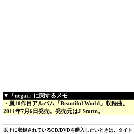
▼「negai」に関するメモ
・嵐10作目アルバム「Beautiful World」収録曲。
2011年7月6日発売。発売元はJ Storm。
以下に収録されているCD/DVDを購入したいときは、タイト