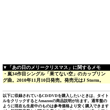
▼「あの日のメリークリスマス」に関するメモ
・嵐34作目シングル「果てない空」のカップリン
グ曲。2010年11月10日発売。発売元はJ Storm。
以下に収録されているCD/DVDを購入したいときは、タイト
ルをクリックするとAmazonの商品説明が出ます。通常盤の
ように現在も生産中のものは参考価格より安く購入できます