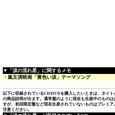
▼「涙の流れ星」に関するメモ
・嵐主演映画「黄色い涙」テーマソング
以下に収録されているCD/DVDを購入したいときは、タイトル
の商品説明が出ます。通常盤のように現在も生産中のものは
すが、初回限定盤など現在生産されていないものはプレミア
注意ください。