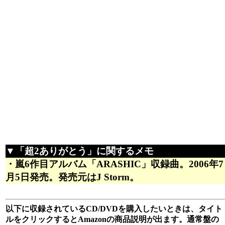
▼「超2ありがとう」に関するメモ
・嵐6作目アルバム「ARASHIC」収録曲。2006年7
月5日発売。発売元はJ Storm。
以下に収録されているCD/DVDを購入したいときは、タイト
ルをクリックするとAmazonの商品説明が出ます。通常盤の