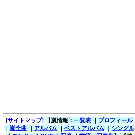
[サイトマップ]
【嵐情報：
一覧表
｜
プロフィール
｜
嵐全曲
｜
アルバム
｜
ベストアルバム
｜
シングル