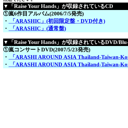
▼「Raise Your Hands」が収録されているCD
①嵐6作目アルバム(2006/7/5発売)
・
「ARASHIC」(初回限定盤・DVD付き)
・
「ARASHIC」(通常盤)
▼「Raise Your Hands」が収録されているDVD/Blu-
①嵐コンサートDVD(2007/5/23発売)
・
「ARASHI AROUND ASIA Thailand-Taiwan-
・
「ARASHI AROUND ASIA Thailand-Taiwan-K