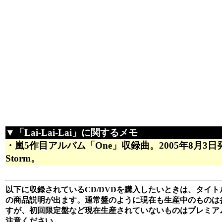
▼「Lai-Lai-Lai」に関するメモ
・嵐5作目アルバム「One」収録曲。2005年8月3
Storm。
以下に収録されているCD/DVDを購入したいときは、タイトル
の商品説明が出ます。通常盤のように現在も生産中のものは
すが、初回限定盤など現在生産されていないものはプレミア
注意ください。