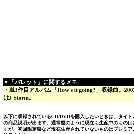
▼「パレット」に関するメモ
・嵐3作目アルバム「How's it going?」収録曲。
はJ Storm。
以下に収録されているCD/DVDを購入したいときは、タイトル
の商品説明が出ます。通常盤のように現在も生産中のものは
すが、初回限定盤など現在生産されていないものはプレミア