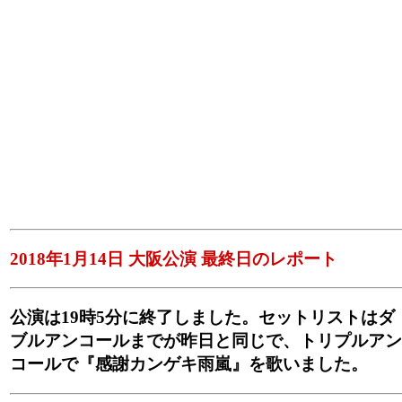
2018年1月14日 大阪公演 最終日のレポート
公演は19時5分に終了しました。セットリストはダ
ブルアンコールまでが昨日と同じで、トリプルアン
コールで『感謝カンゲキ雨嵐』を歌いました。