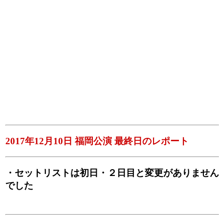
2017年12月10日 福岡公演 最終日のレポート
・セットリストは初日・２日目と変更がありません
でした