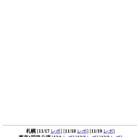
札幌
[
11/17
レポ
] [
11/18
レポ
] [
11/19
レポ
]